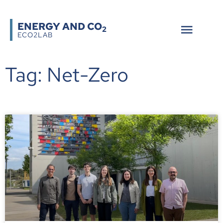
ENERGY AND CO
2
ECO2LAB
Tag: Net-Zero