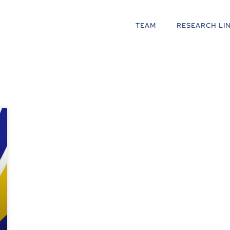
TEAM
RESEARCH LI