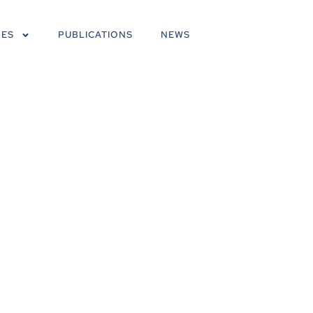
NES
PUBLICATIONS
NEWS